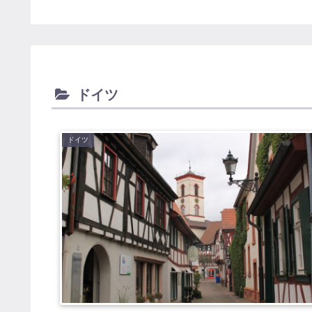
ドイツ
ドイツ