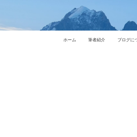
ホーム
筆者紹介
ブログに