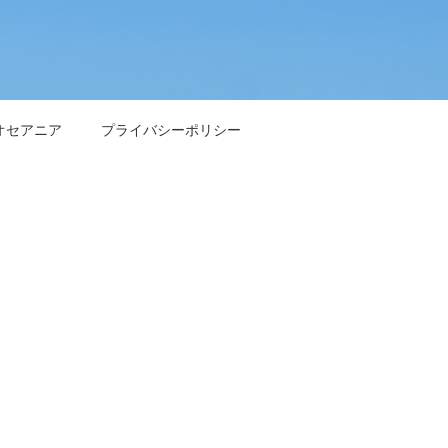
オセアニア
プライバシーポリシー