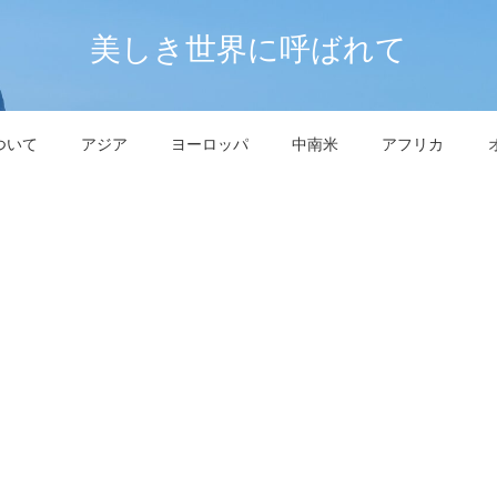
美しき世界に呼ばれて
ついて
アジア
ヨーロッパ
中南米
アフリカ