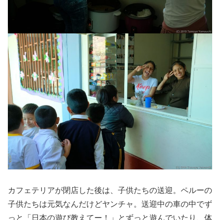
カフェテリアが閉店した後は、子供たちの送迎。ペルーの
子供たちは元気なんだけどヤンチャ。送迎中の車の中でず
っと「日本の遊び教えてー！」とずっと遊んでいたり、体