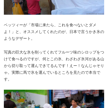
ベッツィーが「市場に来たら、これを食べないとダメ
よ！」と、オススメしてくれたのが、日本で言うかき氷の
ようなデザート。
写真の巨大な氷を削ってくれてフルーツ味のシロップをつ
けて食べるのですが、何とこの氷、わざわざ氷河がある山
から切り取って運んできてるんです！えー！なんじゃそり
ゃ。実際に馬で氷を運んでいるところを見たので本当で
す。