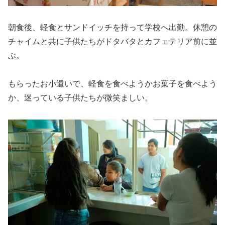
朝食後、軽食とサンドイッチを持って学校へ出勤。休憩の
チャイムと共に子供たちがドタバタとカフェテリア前に並
ぶ。
もらったお小遣いで、軽食を食べようかお菓子を食べよう
か、迷っている子供たちが微笑ましい。