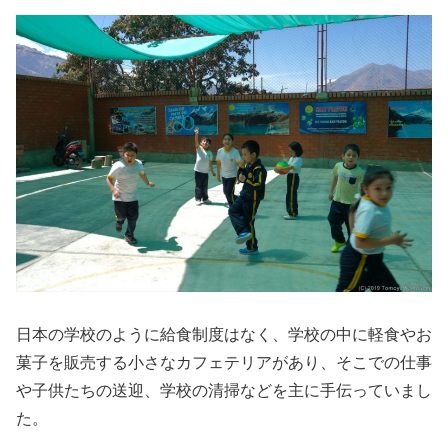
日本の学校のように給食制度はなく、学校の中に軽食やお
菓子を販売する小さなカフェテリアがあり、そこでの仕事
や子供たちの送迎、学校の清掃などを主に手伝っていまし
た。