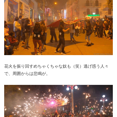
花火を振り回すめちゃくちゃな奴も（笑）逃げ惑う人々
で、周囲からは悲鳴が。