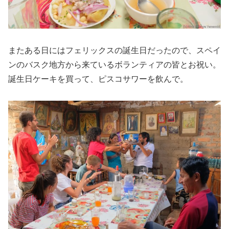
またある日にはフェリックスの誕生日だったので、スペイ
ンのバスク地方から来ているボランティアの皆とお祝い。
誕生日ケーキを買って、ピスコサワーを飲んで。