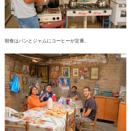
朝食はパンとジャムにコーヒーが定番。