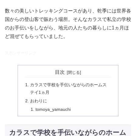
数々の美しいトレッキングコースがあり、乾季には世界各
国からの登山客で賑わう場所。そんなカラスで私立の学校
のお手伝いをしながら、地元の人たちの暮らしに1ヵ月ほ
ど混ぜてもらっていました。
スポンサーリンク
目次
カラスで学校を手伝いながらのホームス
テイ1ヵ月
おわりに
tomoya_yamauchi
カラスで学校を手伝いながらのホーム