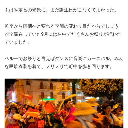
もはや定番の光景に。まだ誕生日がこなくてよかった。
乾季から雨期へと変わる季節の変わり目だからでしょう
か？滞在していた9月には村中でたくさんお祭りが行われ
ていました。
ペルーでお祭りと言えばダンスに音楽にカーニバル。みん
な民族衣装を着て、ノリノリで町中を歩き回ります。