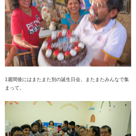
1週間後にはまたまた別の誕生日会。またまたみんなで集
まって。