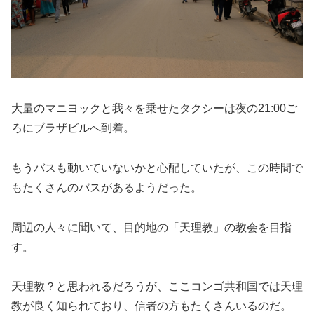
大量のマニヨックと我々を乗せたタクシーは夜の21:00ご
ろにブラザビルへ到着。
もうバスも動いていないかと心配していたが、この時間で
もたくさんのバスがあるようだった。
周辺の人々に聞いて、目的地の「天理教」の教会を目指
す。
天理教？と思われるだろうが、ここコンゴ共和国では天理
教が良く知られており、信者の方もたくさんいるのだ。