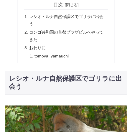
目次
レシオ・ルナ自然保護区でゴリラに出会
う
コンゴ共和国の首都ブラザビルへやって
きた
おわりに
tomoya_yamauchi
レシオ・ルナ自然保護区でゴリラに出
会う