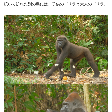
続いて訪れた別の島には、子供のゴリラと大人のゴリラ。