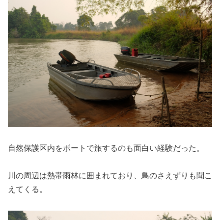
自然保護区内をボートで旅するのも面白い経験だった。
川の周辺は熱帯雨林に囲まれており、鳥のさえずりも聞こ
えてくる。