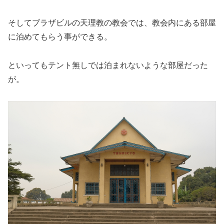
そしてブラザビルの天理教の教会では、教会内にある部屋
に泊めてもらう事ができる。
といってもテント無しでは泊まれないような部屋だった
が。