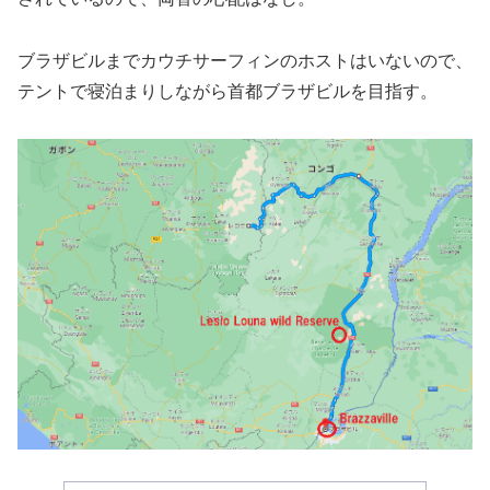
ブラザビルまでカウチサーフィンのホストはいないので、
テントで寝泊まりしながら首都ブラザビルを目指す。