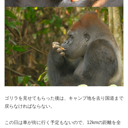
ゴリラを見せてもらった後は、キャンプ地を去り国道まで
戻らなければならない。
この日は車が街に行く予定もないので、12kmの距離を全