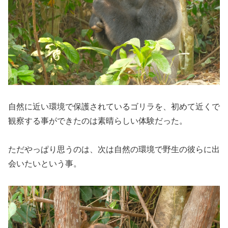
自然に近い環境で保護されているゴリラを、初めて近くで
観察する事ができたのは素晴らしい体験だった。
ただやっぱり思うのは、次は自然の環境で野生の彼らに出
会いたいという事。