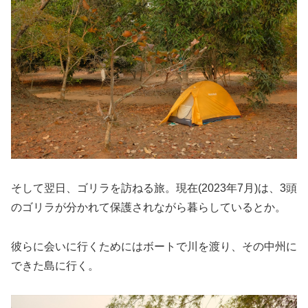
そして翌日、ゴリラを訪ねる旅。現在(2023年7月)は、3頭
のゴリラが分かれて保護されながら暮らしているとか。
彼らに会いに行くためにはボートで川を渡り、その中州に
できた島に行く。