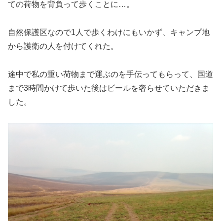
ての荷物を背負って歩くことに…。
自然保護区なので1人で歩くわけにもいかず、キャンプ地
から護衛の人を付けてくれた。
途中で私の重い荷物まで運ぶのを手伝ってもらって、国道
まで3時間かけて歩いた後はビールを奢らせていただきま
した。