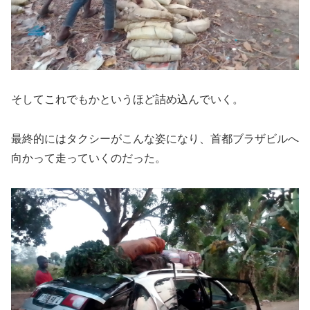
そしてこれでもかというほど詰め込んでいく。
最終的にはタクシーがこんな姿になり、首都ブラザビルへ
向かって走っていくのだった。