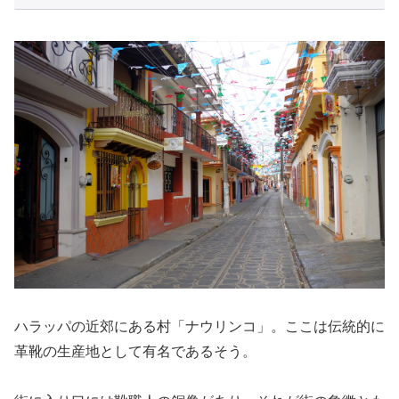
ハラッパの近郊にある村「ナウリンコ」。ここは伝統的に
革靴の生産地として有名であるそう。