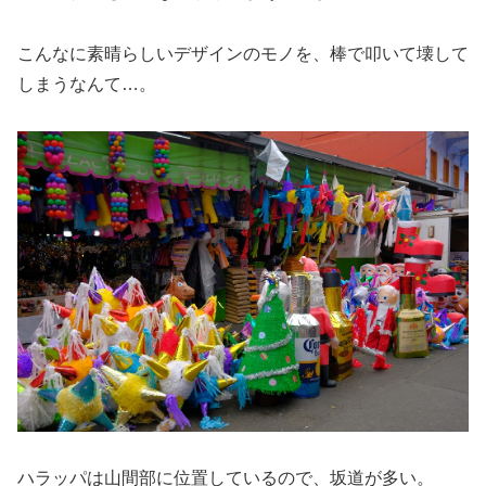
こんなに素晴らしいデザインのモノを、棒で叩いて壊して
しまうなんて…。
ハラッパは山間部に位置しているので、坂道が多い。