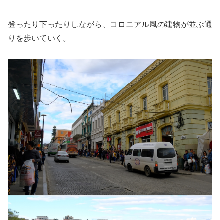
登ったり下ったりしながら、コロニアル風の建物が並ぶ通
りを歩いていく。