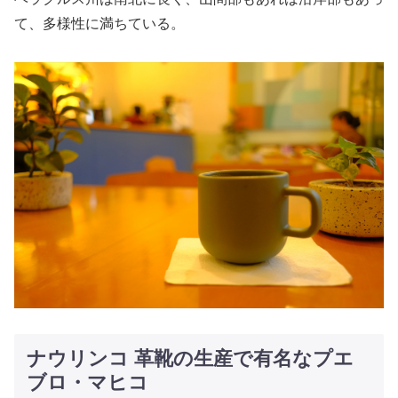
て、多様性に満ちている。
ナウリンコ 革靴の生産で有名なプエ
ブロ・マヒコ