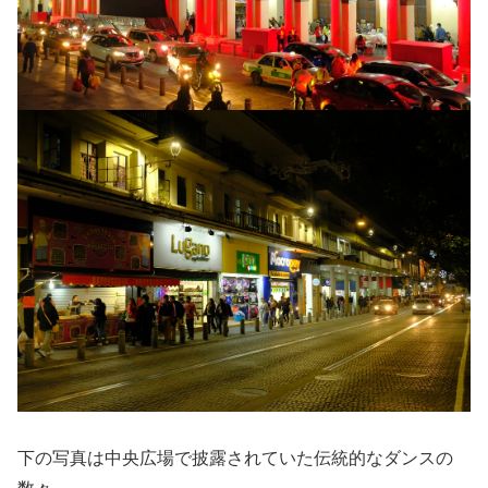
下の写真は中央広場で披露されていた伝統的なダンスの