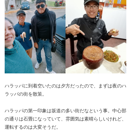
ハラッパに到着空いたのは夕方だったので、まずは夜のハ
ラッパの街を散策。
ハラッパの第一印象は坂道の多い街だなという事。中心部
の通りは石畳になっていて、雰囲気は素晴らしいけれど、
運転するのは大変そうだ。