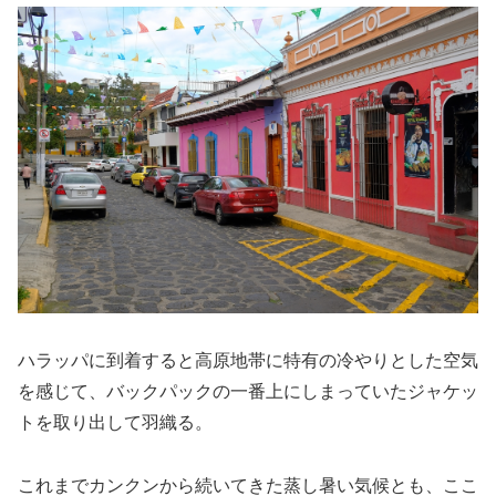
ハラッパに到着すると高原地帯に特有の冷やりとした空気
を感じて、バックパックの一番上にしまっていたジャケッ
トを取り出して羽織る。
これまでカンクンから続いてきた蒸し暑い気候とも、ここ