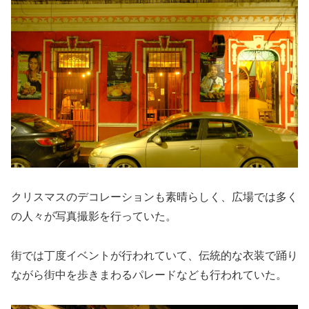
クリスマスのデコレーションも素晴らしく、広場では多く
の人々が写真撮影を行っていた。
街では丁度イベントが行われていて、伝統的な衣装で踊り
ながら街中を歩きまわるパレードなども行われていた。