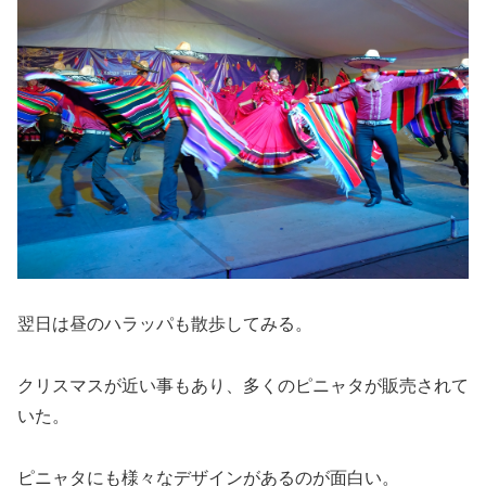
翌日は昼のハラッパも散歩してみる。
クリスマスが近い事もあり、多くのピニャタが販売されて
いた。
ピニャタにも様々なデザインがあるのが面白い。