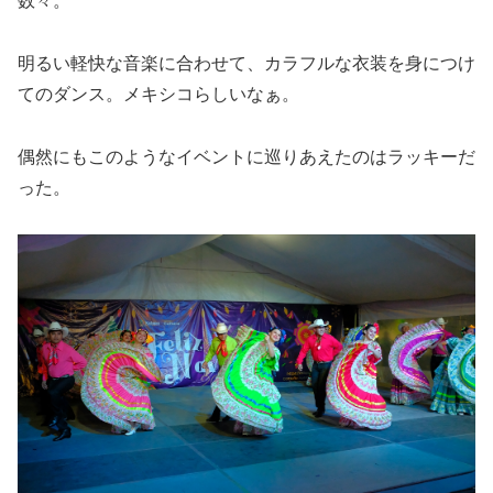
数々。
明るい軽快な音楽に合わせて、カラフルな衣装を身につけ
てのダンス。メキシコらしいなぁ。
偶然にもこのようなイベントに巡りあえたのはラッキーだ
った。