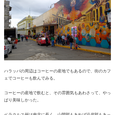
ハラッパの周辺はコーヒーの産地でもあるので、街のカフ
ェでコーヒーも飲んでみる。
コーヒーの産地で飲むと、その雰囲気もあわさって、やっ
ぱり美味しかった。
ベラクルス州は南北に長く、山間部もあれば沿岸部もあっ