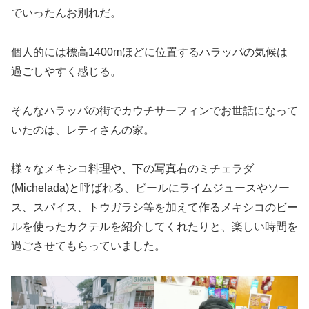
でいったんお別れだ。
個人的には標高1400mほどに位置するハラッパの気候は
過ごしやすく感じる。
そんなハラッパの街でカウチサーフィンでお世話になって
いたのは、レティさんの家。
様々なメキシコ料理や、下の写真右のミチェラダ
(Michelada)と呼ばれる、ビールにライムジュースやソー
ス、スパイス、トウガラシ等を加えて作るメキシコのビー
ルを使ったカクテルを紹介してくれたりと、楽しい時間を
過ごさせてもらっていました。