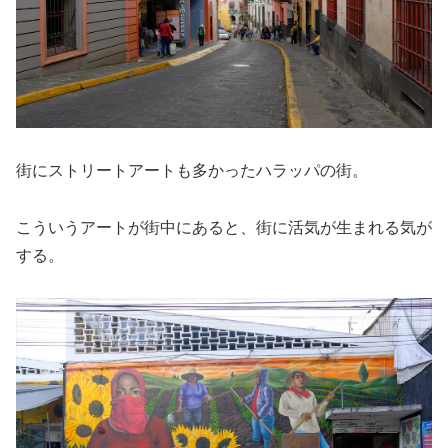
街にストリートアートも多かったハラッパの街。
こういうアートが街中にあると、街に活気が生まれる気が
する。