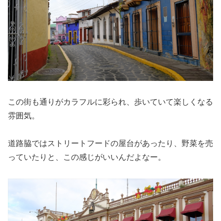
この街も通りがカラフルに彩られ、歩いていて楽しくなる
雰囲気。
道路脇ではストリートフードの屋台があったり、野菜を売
っていたりと、この感じがいいんだよなー。