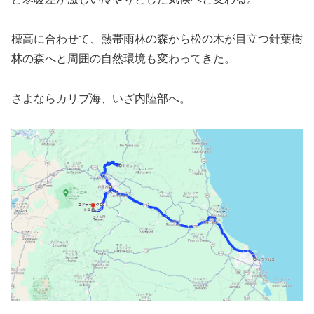
標高に合わせて、熱帯雨林の森から松の木が目立つ針葉樹
林の森へと周囲の自然環境も変わってきた。
さよならカリブ海、いざ内陸部へ。