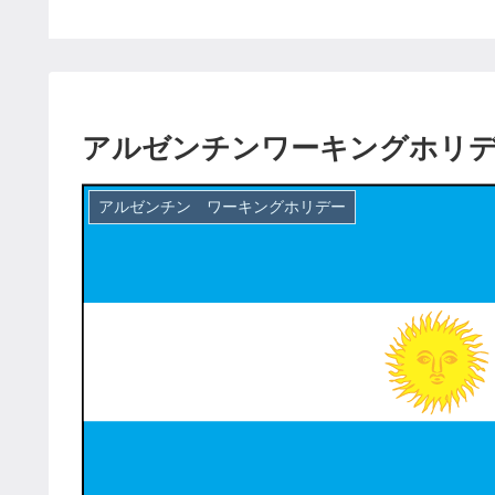
法
アルゼンチンワーキングホリデ
アルゼンチン ワーキングホリデー