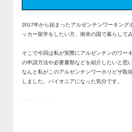
2017年から始まったアルゼンチンワーキン
ッカー留学をしたい方、南米の国で暮らして
そこで今回は私が実際にアルゼンチンのワー
の申請方法や必要書類などを紹介したいと思
なんと私がこのアルゼンチンワーホリビザ取
しました。パイオニアになった気分です。
スポンサーリンク