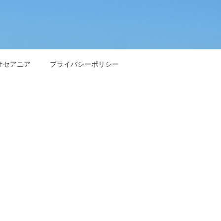
オセアニア
プライバシーポリシー