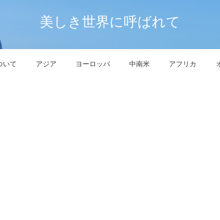
美しき世界に呼ばれて
ついて
アジア
ヨーロッパ
中南米
アフリカ