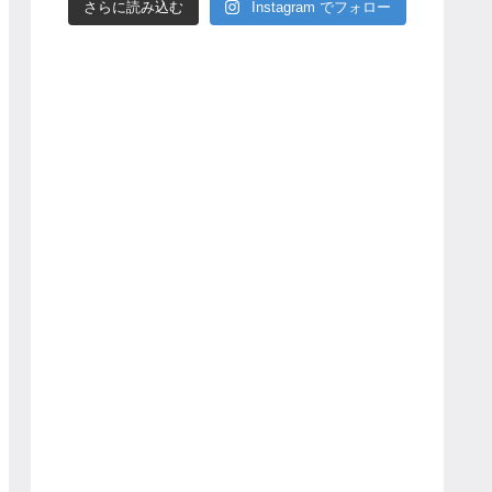
さらに読み込む
Instagram でフォロー