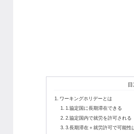
目
ワーキングホリデーとは
1.協定国に長期滞在できる
2.協定国内で就労を許可される
3.長期滞在＋就労許可で可能性