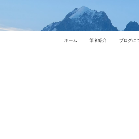
ホーム
筆者紹介
ブログに