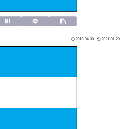
2018.04.09
2021.01.20